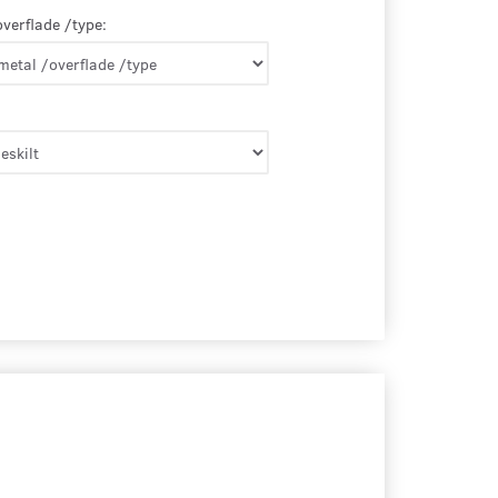
overflade /type: