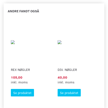
ANDRE FANDT OGSÅ
REX NØGLER
DIV. NØGLER
105,00
40,00
inkl. moms
inkl. moms
Se produktet
Se produktet