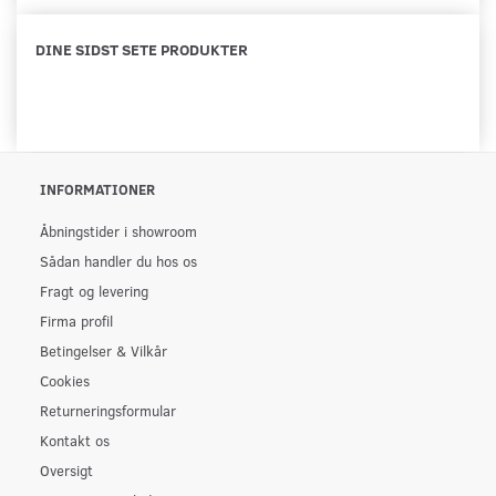
DINE SIDST SETE PRODUKTER
INFORMATIONER
Åbningstider i showroom
Sådan handler du hos os
Fragt og levering
Firma profil
Betingelser & Vilkår
Cookies
Returneringsformular
Kontakt os
Oversigt