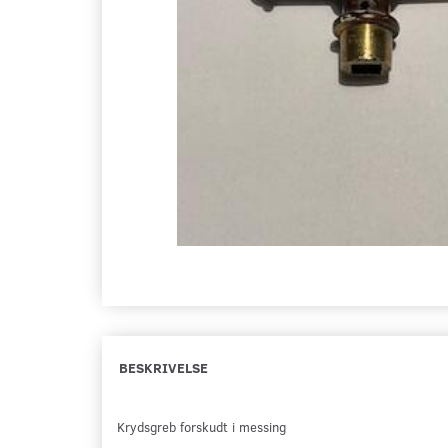
BESKRIVELSE
Krydsgreb forskudt i messing